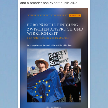
and a broader non-expert public alike.