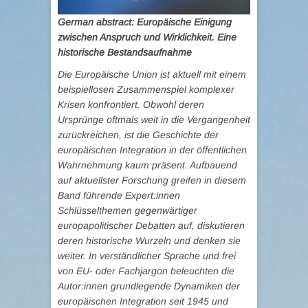
German abstract: Europäische Einigung
zwischen Anspruch und Wirklichkeit. Eine
historische Bestandsaufnahme
Die Europäische Union ist aktuell mit einem
beispiellosen Zusammenspiel komplexer
Krisen konfrontiert. Obwohl deren
Ursprünge oftmals weit in die Vergangenheit
zurückreichen, ist die Geschichte der
europäischen Integration in der öffentlichen
Wahrnehmung kaum präsent. Aufbauend
auf aktuellster Forschung greifen in diesem
Band führende Expert:innen
Schlüsselthemen gegenwärtiger
europapolitischer Debatten auf, diskutieren
deren historische Wurzeln und denken sie
weiter. In verständlicher Sprache und frei
von EU- oder Fachjargon beleuchten die
Autor:innen grundlegende Dynamiken der
europäischen Integration seit 1945 und